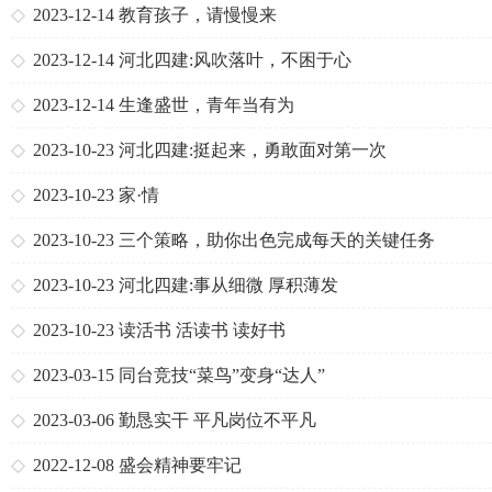
2023-12-14
教育孩子，请慢慢来
2023-12-14
河北四建:风吹落叶，不困于心
2023-12-14
生逢盛世，青年当有为
2023-10-23
河北四建:挺起来，勇敢面对第一次
2023-10-23
家·情
2023-10-23
三个策略，助你出色完成每天的关键任务
2023-10-23
河北四建:事从细微 厚积薄发
2023-10-23
读活书 活读书 读好书
2023-03-15
同台竞技“菜鸟”变身“达人”
2023-03-06
勤恳实干 平凡岗位不平凡
2022-12-08
盛会精神要牢记