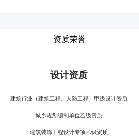
河北四建
资质荣誉
设计资质
建筑行业（建筑工程、人防工程）甲级设计资质
城乡规划编制单位乙级资质
建筑装饰工程设计专项乙级资质