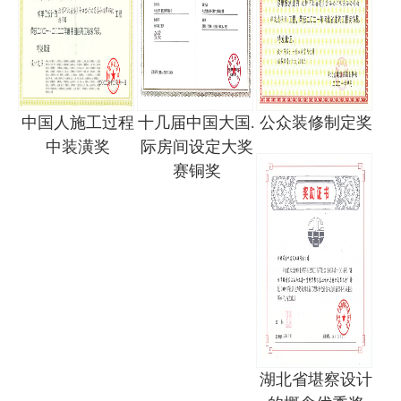
中国人施工过程
十几届中国大国.
公众装修制定奖
中装潢奖
际房间设定大奖
赛铜奖
湖北省堪察设计