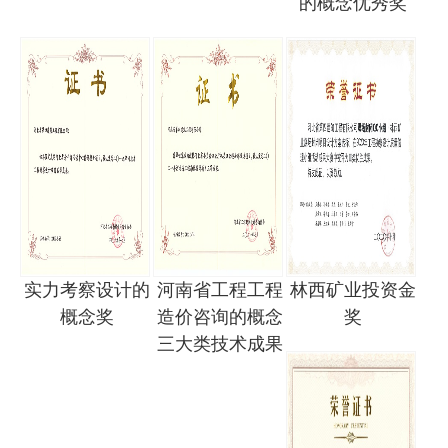
的概念优秀奖
实力考察设计的
河南省工程工程
林西矿业投资金
概念奖
造价咨询的概念
奖
三大类技术成果