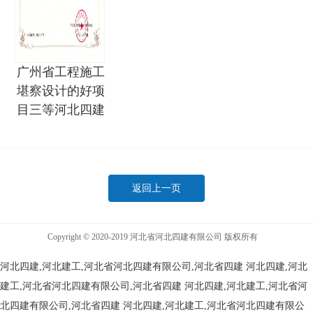
广州省工程施工
堪察设计的好项
目三等河北四建
返回上一页
Copyright © 2020-2019 河北省河北四建有限公司 版权所有
河北四建,河北建工,河北省河北四建有限公司,河北省四建
河北四建,河北
建工,河北省河北四建有限公司,河北省四建
河北四建,河北建工,河北省河
北四建有限公司,河北省四建
河北四建,河北建工,河北省河北四建有限公