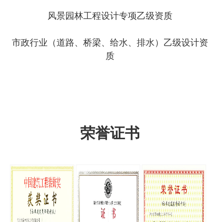
风景园林工程设计专项乙级资质
市政行业（道路、桥梁、给水、排水）乙级设计资
质
荣誉证书