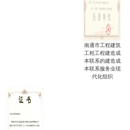
南通市工程建筑
工程工程建造成
本联系的建造成
本联系服务业现
代化组织