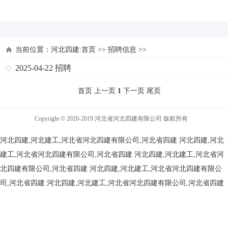
河北四建
当前位置：
河北四建:首页
>>
招聘信息
>>
2025-04-22
招聘
首页 上一页
1
下一页 尾页
Copyright © 2020-2019 河北省河北四建有限公司 版权所有
河北四建,河北建工,河北省河北四建有限公司,河北省四建
河北四建,河北
建工,河北省河北四建有限公司,河北省四建
河北四建,河北建工,河北省河
北四建有限公司,河北省四建
河北四建,河北建工,河北省河北四建有限公
司,河北省四建
河北四建,河北建工,河北省河北四建有限公司,河北省四建