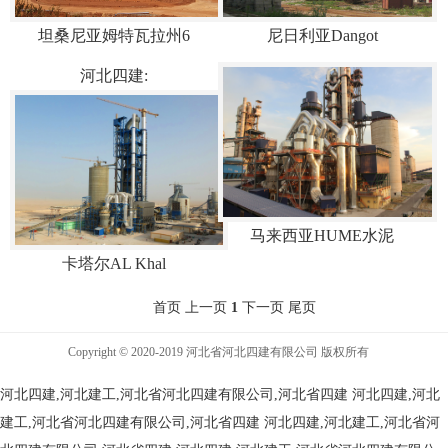
坦桑尼亚姆特瓦拉州6
尼日利亚Dangot
河北四建:
马来西亚HUME水泥
卡塔尔AL Khal
首页 上一页
1
下一页 尾页
Copyright © 2020-2019 河北省河北四建有限公司 版权所有
河北四建,河北建工,河北省河北四建有限公司,河北省四建
河北四建,河北
建工,河北省河北四建有限公司,河北省四建
河北四建,河北建工,河北省河