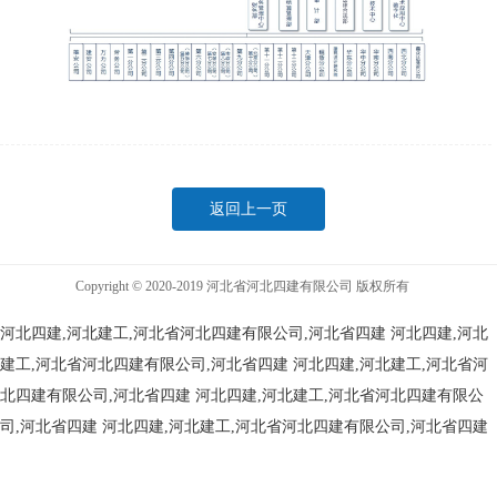
返回上一页
Copyright © 2020-2019 河北省河北四建有限公司 版权所有
河北四建,河北建工,河北省河北四建有限公司,河北省四建
河北四建,河北
建工,河北省河北四建有限公司,河北省四建
河北四建,河北建工,河北省河
北四建有限公司,河北省四建
河北四建,河北建工,河北省河北四建有限公
司,河北省四建
河北四建,河北建工,河北省河北四建有限公司,河北省四建