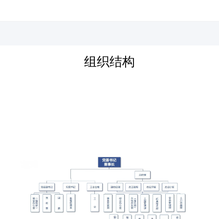
河北四建
组织结构