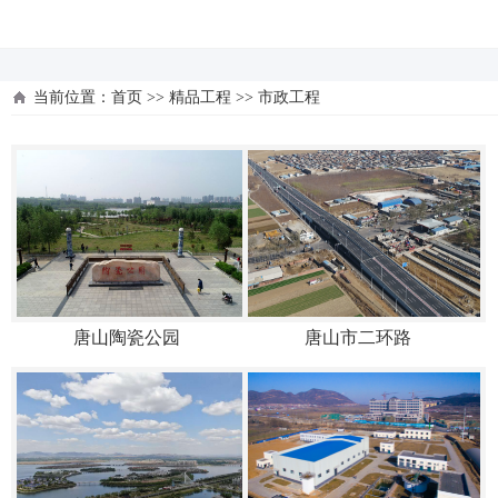
河北四建
当前位置：
首页
>>
精品工程
>>
市政工程
唐山陶瓷公园
唐山市二环路