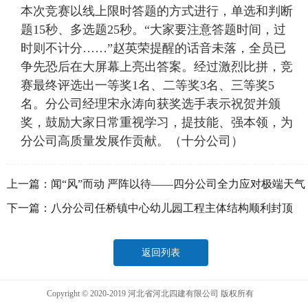
本次竞赛以线上限时答题的方式进行，单选和判断
题15秒、多选题25秒。“大家要注意答题时间，过
时则不计分……”赵英荣提醒的话音未落，全员已
争先恐后在大屏幕上亮出答案。经过激烈比拼，竞
赛最终评选出一等奖1名、二等奖3名、三等奖5
名。分公司经理宋永涛向获奖选手表示祝贺并颁
奖，鼓励大家日常重视学习，提技能、强本领，为
分公司高质量发展作贡献。（十分公司）
上一篇：
闻“风”而动 严阵以待——四分公司全力应对极端天气
下一篇：
八分公司任桥镇中心幼儿园工程主体结构顺利封顶
返回列表
Copyright © 2020-2019 河北省河北四建有限公司 版权所有