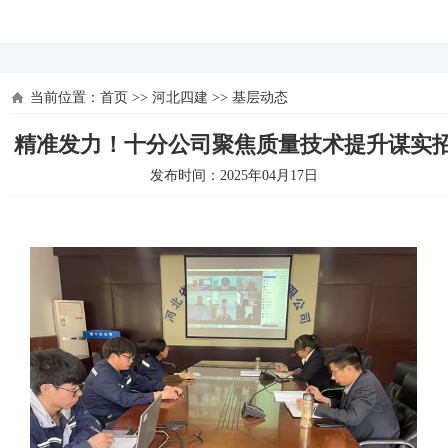
河北四建
当前位置：
首页
>>
河北四建
>>
基层动态
精准发力！十分公司聚焦质量技术提升谋实
发布时间：2025年04月17日