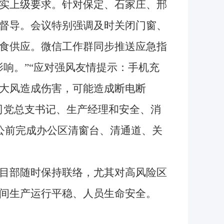
实上级要求。针对保定、石家庄、邢
督导。会议特别强调及时关闭门窗、
食供应。微信工作群同步推送应急指
响。”“应对强风友情提示：手机充
大风造成伤害，可能造成断电断
司党总支书记、生产经理和安全、消
办公前完成办公区清窗台、清通道、关
目部随时保持联络，尤其对高风险区
间生产运行平稳、人员生命安全。