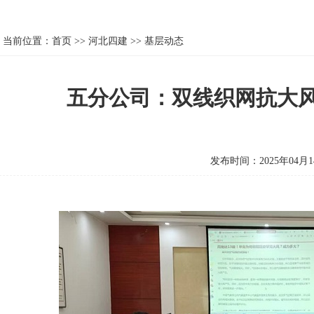
当前位置：
首页
>>
河北四建
>>
基层动态
五分公司：双线织网抗大风
发布时间：2025年04月1