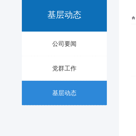
基层动态
公司要闻
党群工作
基层动态