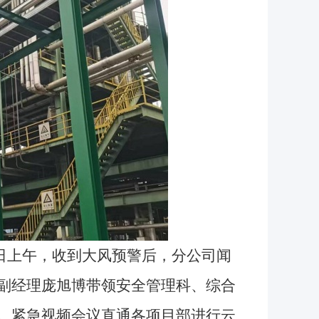
日上午，收到大风预警后，分公司闻
司副经理庞旭博带领安全管理科、综合
”。紧急视频会议直通各项目部进行云