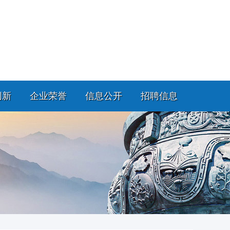
创新
企业荣誉
信息公开
招聘信息