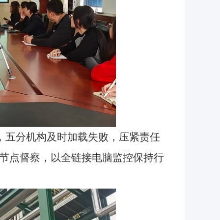
，五分机构及时加载失败，压紧责任
节点督察，以全链接电脑监控保持行