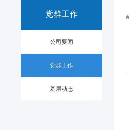
党群工作
公司要闻
党群工作
基层动态