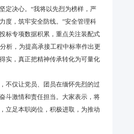
坚定决心。“我将以先烈为榜样，严
力度，筑牢安全防线。”安全管理科
投标专项数据积累，重点关注装配式
比分析，为提高承接工程中标率作出更
得实，真正把精神传承转化为可量化
，不仅让党员、团员在缅怀先烈的过
奋斗激情和责任担当。大家表示，将
，立足本职岗位，积极进取，为推动