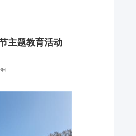
节主题教育活动
3日