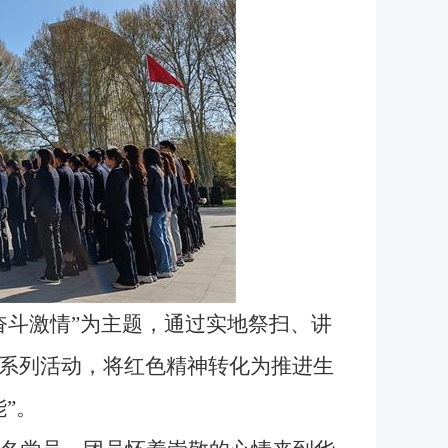
斗激情”为主题，通过实地祭扫、讲
系列活动，将红色精神转化为推进生
”。