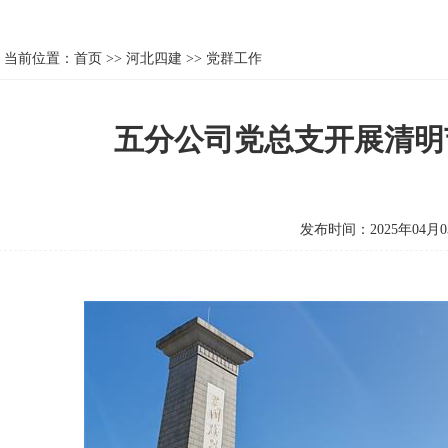
当前位置：
首页
>>
河北四建
>>
党群工作
五分公司党总支开展清明
发布时间：2025年04月0