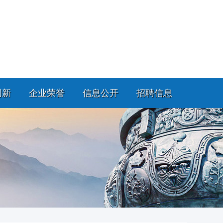
创新
企业荣誉
信息公开
招聘信息