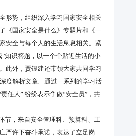
全形势，组织深入学习国家安全相关
了《国家安全是什么》专题片和《一
家安全与每个人的生活息息相关。紧
我”知识答题，以一个个贴近生活的小
。此外，贾银建还带领大家共同学习
列深度解析文章。通过一系列的学习活
责任人”,纷纷表示争做“安全员”，共
环节，来自安全管理科、预算科、工
庄严许下奋斗承诺，表达了立足岗