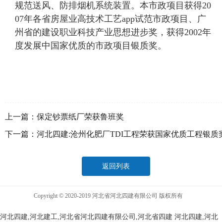
规范送风、防排烟机系统装置。本市政项目获得20
07年各省房屋业高技术工艺app试范市政项目、广
州省的建设职业科技产业思想进步奖，获得2002年
度发展中国家优质的市政项目银质奖。
上一篇：
保定钞票纸厂荣获鲁班奖
下一篇：
河北四建:沧州化肥厂TDI工程荣获国家优质工程银质
返回列表
Copyright © 2020-2019 河北省河北四建有限公司 版权所有
河北四建,河北建工,河北省河北四建有限公司,河北省四建
河北四建,河北