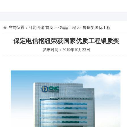
河北四建
当前位置：
河北四建:首页
>>
精品工程
>>
鲁班奖国优工程
保定电信枢纽荣获国家优质工程银质奖
发布时间：2019年10月23日