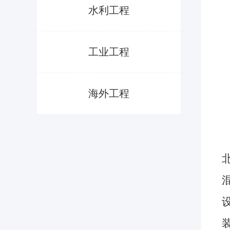
水利工程
工业工程
海外工程