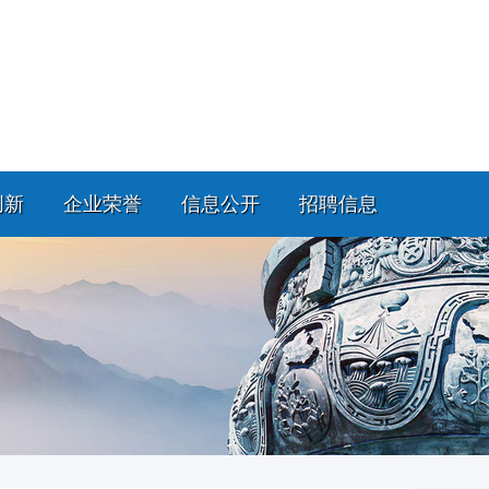
创新
企业荣誉
信息公开
招聘信息