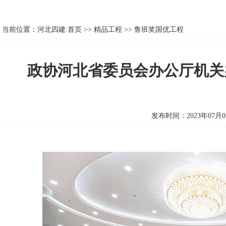
当前位置：
河北四建:首页
>>
精品工程
>>
鲁班奖国优工程
政协河北省委员会办公厅机关
发布时间：2023年07月0