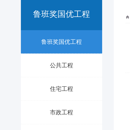
鲁班奖国优工程
鲁班奖国优工程
公共工程
住宅工程
市政工程