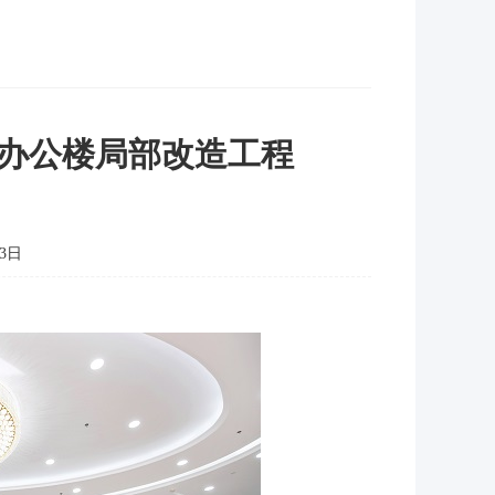
办公楼局部改造工程
3日