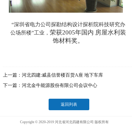
“深圳省电力公司探勘结构设计探析院科技研究办
荣获2005年国内 房屋水利装
公场所楼”工业，
饰材料奖。
上一篇：
河北四建:威县信誉楼百货A座 地下车库
下一篇：
河北金牛能源股份有限公司会议中心
返回列表
Copyright © 2020-2019 河北省河北四建有限公司 版权所有