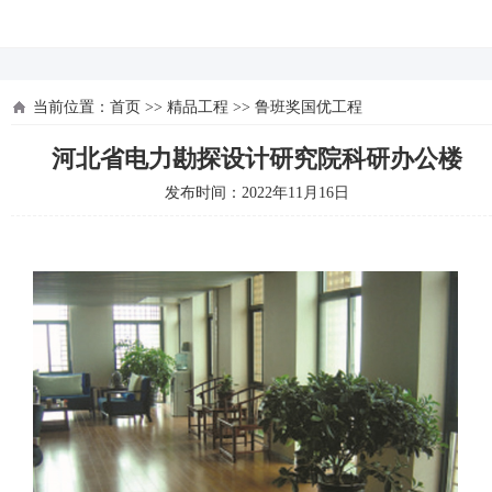
河北四建
当前位置：
首页
>>
精品工程
>>
鲁班奖国优工程
河北省电力勘探设计研究院科研办公楼
发布时间：2022年11月16日