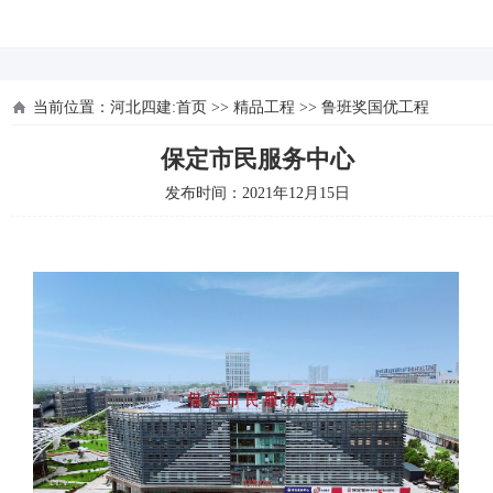
河北四建
当前位置：
河北四建:首页
>>
精品工程
>>
鲁班奖国优工程
保定市民服务中心
发布时间：2021年12月15日