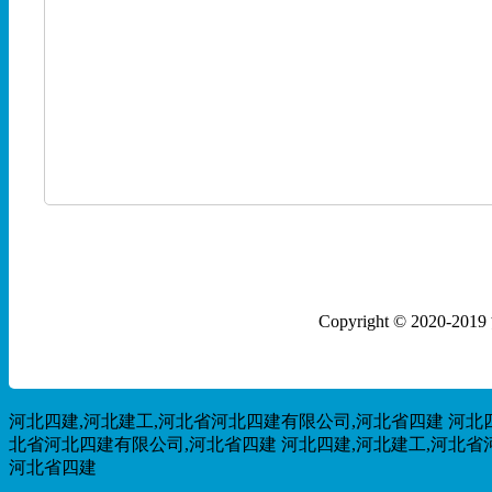
Copyright © 202
河北四建,河北建工,河北省河北四建有限公司,河北省四建
河北
北省河北四建有限公司,河北省四建
河北四建,河北建工,河北省
河北省四建